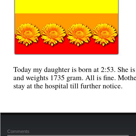
Today my daughter is born at 2:53. She is
and weights 1735 gram. All is fine. Moth
stay at the hospital till further notice.
Comments